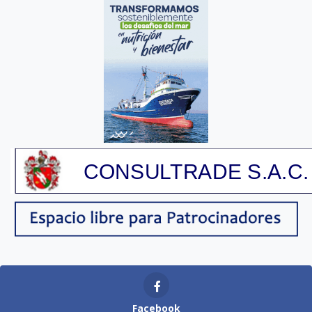
Facebook