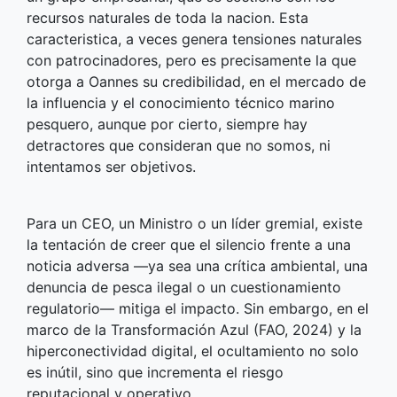
recursos naturales de toda la nacion. Esta
caracteristica, a veces genera tensiones naturales
con patrocinadores, pero es precisamente la que
otorga a Oannes su credibilidad, en el mercado de
la influencia y el conocimiento técnico marino
pesquero, aunque por cierto, siempre hay
detractores que consideran que no somos, ni
intentamos ser objetivos.
Para un CEO, un Ministro o un líder gremial, existe
la tentación de creer que el silencio frente a una
noticia adversa —ya sea una crítica ambiental, una
denuncia de pesca ilegal o un cuestionamiento
regulatorio— mitiga el impacto. Sin embargo, en el
marco de la Transformación Azul (FAO, 2024) y la
hiperconectividad digital, el ocultamiento no solo
es inútil, sino que incrementa el riesgo
reputacional y operativo.