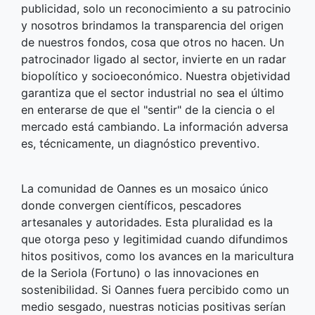
publicidad, solo un reconocimiento a su patrocinio
y nosotros brindamos la transparencia del origen
de nuestros fondos, cosa que otros no hacen. Un
patrocinador ligado al sector, invierte en un radar
biopolítico y socioeconómico. Nuestra objetividad
garantiza que el sector industrial no sea el último
en enterarse de que el "sentir" de la ciencia o el
mercado está cambiando. La información adversa
es, técnicamente, un diagnóstico preventivo.
La comunidad de Oannes es un mosaico único
donde convergen científicos, pescadores
artesanales y autoridades. Esta pluralidad es la
que otorga peso y legitimidad cuando difundimos
hitos positivos, como los avances en la maricultura
de la Seriola (Fortuno) o las innovaciones en
sostenibilidad. Si Oannes fuera percibido como un
medio sesgado, nuestras noticias positivas serían