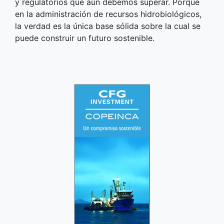
y regulatorios que aún debemos superar. Porque
en la administración de recursos hidrobiológicos,
la verdad es la única base sólida sobre la cual se
puede construir un futuro sostenible.