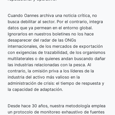
Cuando Oannes archiva una noticia crítica, no
busca debilitar al sector. Por el contrario, integra
datos que ya permean en el entorno global.
Ignorarlos en nuestros boletines no los hace
desaparecer del radar de las ONGs
internacionales, de los mercados de exportación
con exigencias de trazabilidad, de los organismos
multilaterales o de quienes andan buscando dañar
las industrias relacionadas con la pesca. Al
contrario, la omisión priva a los líderes de la
industria del activo más valioso en la
administración de crisis: el tiempo de respuesta y
la capacidad de adaptación.
Desde hace 30 años, nuestra metodología emplea
un protocolo de monitoreo exhaustivo de fuentes