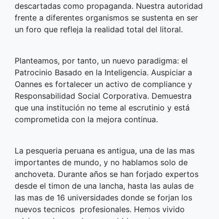
descartadas como propaganda. Nuestra autoridad
frente a diferentes organismos se sustenta en ser
un foro que refleja la realidad total del litoral.
Planteamos, por tanto, un nuevo paradigma: el
Patrocinio Basado en la Inteligencia. Auspiciar a
Oannes es fortalecer un activo de compliance y
Responsabilidad Social Corporativa. Demuestra
que una institución no teme al escrutinio y está
comprometida con la mejora continua.
La pesqueria peruana es antigua, una de las mas
importantes de mundo, y no hablamos solo de
anchoveta. Durante años se han forjado expertos
desde el timon de una lancha, hasta las aulas de
las mas de 16 universidades donde se forjan los
nuevos tecnicos profesionales. Hemos vivido