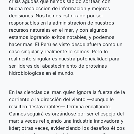
crisis agudas que hemos sabido sortear, con
buena recoleccion de informacion y mejores
decisiones. Nos hemos esforzado por ser
responsables en la administracion de nuestros
recursos naturales en el mar, y con algunos
estamos logrando exitos notables, y podemos
hacer mas. El Perú es visto desde afuera como un
caso singular y realmente lo somos. Pero lo
realmente singular es nuestra potencialidad para
ser lideres del abastecimiento de proteinas
hidrobiologicas en el mundo.
En las ciencias del mar, quien ignora la fuerza de la
corriente o la dirección del viento —aunque le
resulten desfavorables— termina encallando.
Oannes seguirá esforzándose por ser el espejo del
mar: a veces reflejando una industria innovadora y
líder; otras veces, evidenciando los desafíos éticos