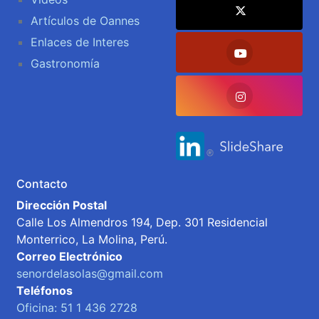
Artículos de Oannes
Enlaces de Interes
Gastronomía
Contacto
Dirección Postal
Calle Los Almendros 194, Dep. 301 Residencial
Monterrico, La Molina, Perú.
Correo Electrónico
senordelasolas@gmail.com
Teléfonos
Oficina: 51 1 436 2728