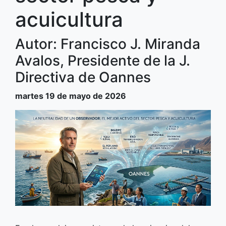
acuicultura
Autor: Francisco J. Miranda
Avalos, Presidente de la J.
Directiva de Oannes
martes 19 de mayo de 2026