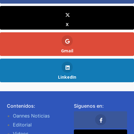
X
Gmail
LinkedIn
Contenidos:
Síguenos en:
Oannes Noticias
Editorial
Videos