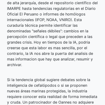
de alta jerarquía, desde el repositorio científico del
IMARPE hasta tendencias regulatorias en el Diario
Oficial El Peruano o informes de homólogos
internacionales (IFOP, NOAA, VNIRO). Esta
curaduría técnica permite identificar las
denominadas "señales débiles": cambios en la
percepción científica o legal que preceden a las
grandes crisis. Hoy en tiempos de la IA, podria
creerse que esta labor es mas sencilla, por el
contrario, la IA nos abre la puerta del analisis de
mas informacion que hay que analizar, resumir y
archivar.
Si la tendencia global sugiere debates sobre la
inteligencia de cefalópodos o si se proponen
nuevas áreas marinas protegidas, la industria
requiere conocer esta realidad de forma inmediata
y cruda. Un patrocinador de Oannes no adquiere