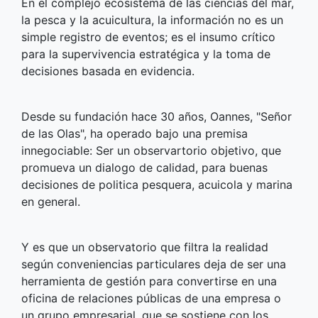
En el complejo ecosistema de las ciencias del mar,
la pesca y la acuicultura, la información no es un
simple registro de eventos; es el insumo crítico
para la supervivencia estratégica y la toma de
decisiones basada en evidencia.
Desde su fundación hace 30 años, Oannes, "Señor
de las Olas", ha operado bajo una premisa
innegociable: Ser un observartorio objetivo, que
promueva un dialogo de calidad, para buenas
decisiones de politica pesquera, acuicola y marina
en general.
Y es que un observatorio que filtra la realidad
según conveniencias particulares deja de ser una
herramienta de gestión para convertirse en una
oficina de relaciones públicas de una empresa o
un grupo empresarial, que se sostiene con los