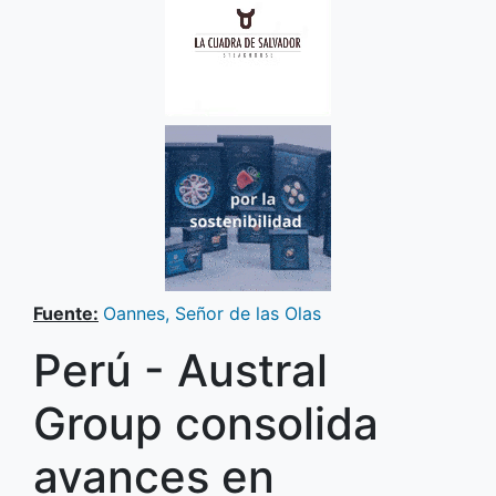
Fuente:
Oannes, Señor de las Olas
Perú - Austral
Group consolida
avances en