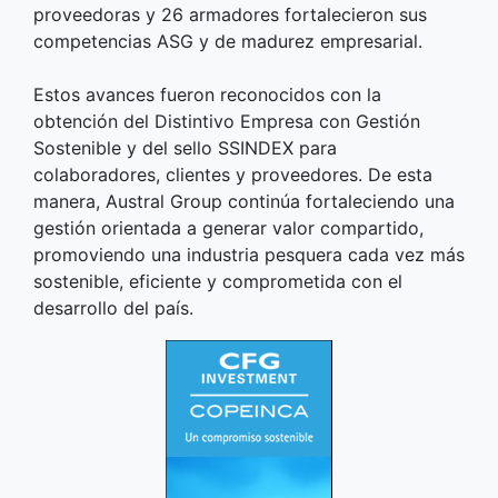
proveedoras y 26 armadores fortalecieron sus
competencias ASG y de madurez empresarial.
Estos avances fueron reconocidos con la
obtención del Distintivo Empresa con Gestión
Sostenible y del sello SSINDEX para
colaboradores, clientes y proveedores. De esta
manera, Austral Group continúa fortaleciendo una
gestión orientada a generar valor compartido,
promoviendo una industria pesquera cada vez más
sostenible, eficiente y comprometida con el
desarrollo del país.