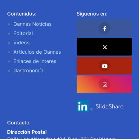
Contenidos:
Síguenos en:
Oannes Noticias
Editorial
Videos
Artículos de Oannes
Enlaces de Interes
Gastronomía
Contacto
Dirección Postal