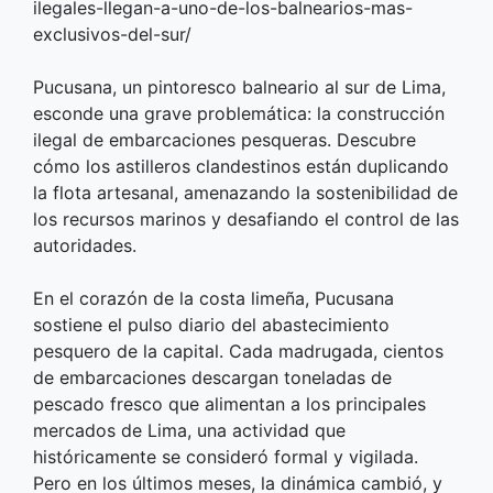
ilegales-llegan-a-uno-de-los-balnearios-mas-
exclusivos-del-sur/
Pucusana, un pintoresco balneario al sur de Lima,
esconde una grave problemática: la construcción
ilegal de embarcaciones pesqueras. Descubre
cómo los astilleros clandestinos están duplicando
la flota artesanal, amenazando la sostenibilidad de
los recursos marinos y desafiando el control de las
autoridades.
En el corazón de la costa limeña, Pucusana
sostiene el pulso diario del abastecimiento
pesquero de la capital. Cada madrugada, cientos
de embarcaciones descargan toneladas de
pescado fresco que alimentan a los principales
mercados de Lima, una actividad que
históricamente se consideró formal y vigilada.
Pero en los últimos meses, la dinámica cambió, y