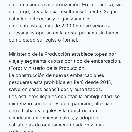
embarcaciones sin autorización. En la práctica, sin
embargo, la vigilancia resulta insuficiente. Según
cálculos del sector y organizaciones
ambientalistas, más de 2.000 embarcaciones
artesanales operan en la costa peruana sin haber
completado su registro formal.
Ministerio de la Producción establece topes por
viaje y segmenta cuotas por tipo de embarcación.
(Foto: Ministerio de la Producción)
La construcción de nuevas embarcaciones
pesqueras está prohibida en Perú desde 2015,
salvo en casos específicos y autorizados.
Los astilleros ilegales explotan la ambigüedad: se
mimetizan con talleres de reparación, alternan
entre trabajos legales y la construcción
clandestina de nuevas naves, y adoptan
estrategias de ocultamiento cada vez más
sofisticadas.