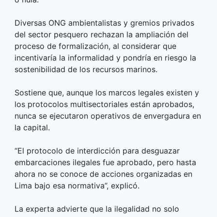
Diversas ONG ambientalistas y gremios privados
del sector pesquero rechazan la ampliación del
proceso de formalización, al considerar que
incentivaría la informalidad y pondría en riesgo la
sostenibilidad de los recursos marinos.
Sostiene que, aunque los marcos legales existen y
los protocolos multisectoriales están aprobados,
nunca se ejecutaron operativos de envergadura en
la capital.
“El protocolo de interdicción para desguazar
embarcaciones ilegales fue aprobado, pero hasta
ahora no se conoce de acciones organizadas en
Lima bajo esa normativa”, explicó.
La experta advierte que la ilegalidad no solo