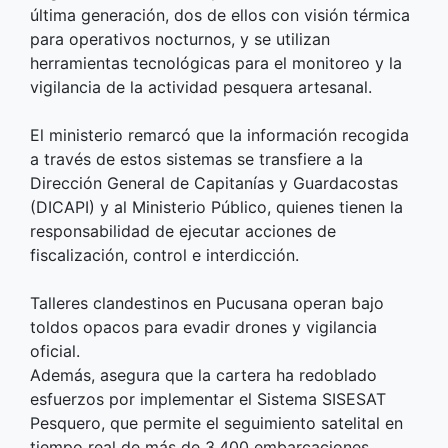
última generación, dos de ellos con visión térmica
para operativos nocturnos, y se utilizan
herramientas tecnológicas para el monitoreo y la
vigilancia de la actividad pesquera artesanal.
El ministerio remarcó que la información recogida
a través de estos sistemas se transfiere a la
Dirección General de Capitanías y Guardacostas
(DICAPI) y al Ministerio Público, quienes tienen la
responsabilidad de ejecutar acciones de
fiscalización, control e interdicción.
Talleres clandestinos en Pucusana operan bajo
toldos opacos para evadir drones y vigilancia
oficial.
Además, asegura que la cartera ha redoblado
esfuerzos por implementar el Sistema SISESAT
Pesquero, que permite el seguimiento satelital en
tiempo real de más de 3.400 embarcaciones