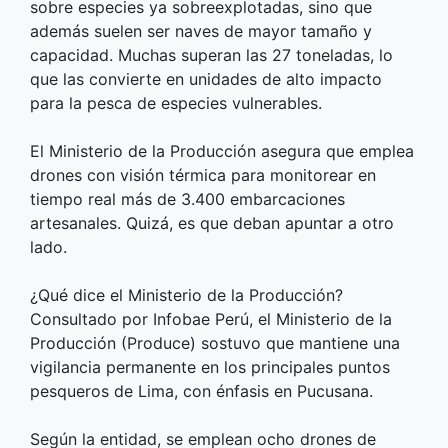
sobre especies ya sobreexplotadas, sino que
además suelen ser naves de mayor tamaño y
capacidad. Muchas superan las 27 toneladas, lo
que las convierte en unidades de alto impacto
para la pesca de especies vulnerables.
El Ministerio de la Producción asegura que emplea
drones con visión térmica para monitorear en
tiempo real más de 3.400 embarcaciones
artesanales. Quizá, es que deban apuntar a otro
lado.
¿Qué dice el Ministerio de la Producción?
Consultado por Infobae Perú, el Ministerio de la
Producción (Produce) sostuvo que mantiene una
vigilancia permanente en los principales puntos
pesqueros de Lima, con énfasis en Pucusana.
Según la entidad, se emplean ocho drones de