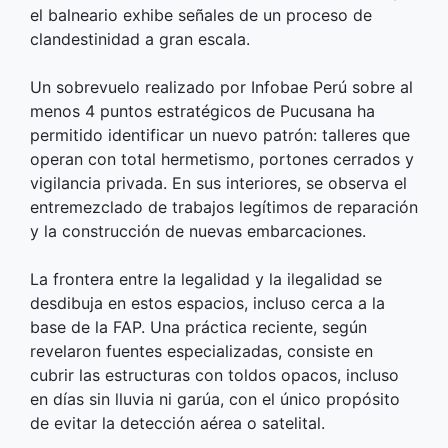
el balneario exhibe señales de un proceso de
clandestinidad a gran escala.
Un sobrevuelo realizado por Infobae Perú sobre al
menos 4 puntos estratégicos de Pucusana ha
permitido identificar un nuevo patrón: talleres que
operan con total hermetismo, portones cerrados y
vigilancia privada. En sus interiores, se observa el
entremezclado de trabajos legítimos de reparación
y la construcción de nuevas embarcaciones.
La frontera entre la legalidad y la ilegalidad se
desdibuja en estos espacios, incluso cerca a la
base de la FAP. Una práctica reciente, según
revelaron fuentes especializadas, consiste en
cubrir las estructuras con toldos opacos, incluso
en días sin lluvia ni garúa, con el único propósito
de evitar la detección aérea o satelital.