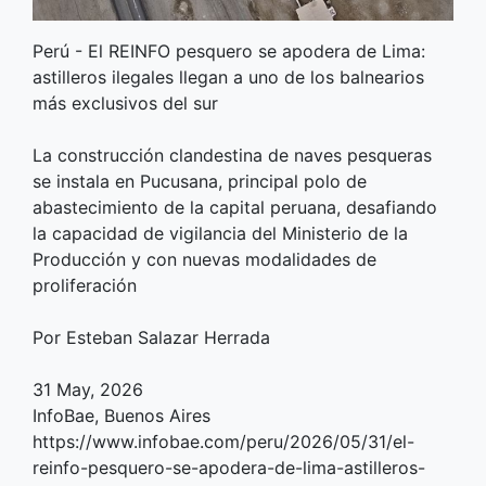
Perú - El REINFO pesquero se apodera de Lima:
astilleros ilegales llegan a uno de los balnearios
más exclusivos del sur
La construcción clandestina de naves pesqueras
se instala en Pucusana, principal polo de
abastecimiento de la capital peruana, desafiando
la capacidad de vigilancia del Ministerio de la
Producción y con nuevas modalidades de
proliferación
Por Esteban Salazar Herrada
31 May, 2026
InfoBae, Buenos Aires
https://www.infobae.com/peru/2026/05/31/el-
reinfo-pesquero-se-apodera-de-lima-astilleros-