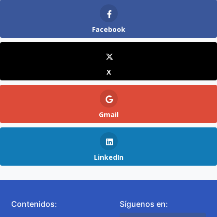
Facebook
X
Gmail
LinkedIn
Contenidos:
Síguenos en: