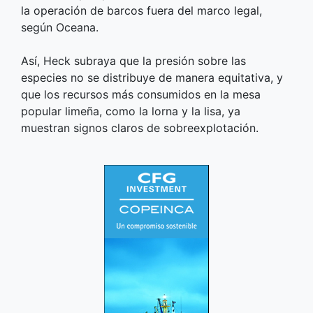
la operación de barcos fuera del marco legal,
según Oceana.
Así, Heck subraya que la presión sobre las
especies no se distribuye de manera equitativa, y
que los recursos más consumidos en la mesa
popular limeña, como la lorna y la lisa, ya
muestran signos claros de sobreexplotación.