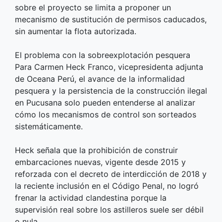
sobre el proyecto se limita a proponer un
mecanismo de sustitución de permisos caducados,
sin aumentar la flota autorizada.
El problema con la sobreexplotación pesquera
Para Carmen Heck Franco, vicepresidenta adjunta
de Oceana Perú, el avance de la informalidad
pesquera y la persistencia de la construcción ilegal
en Pucusana solo pueden entenderse al analizar
cómo los mecanismos de control son sorteados
sistemáticamente.
Heck señala que la prohibición de construir
embarcaciones nuevas, vigente desde 2015 y
reforzada con el decreto de interdicción de 2018 y
la reciente inclusión en el Código Penal, no logró
frenar la actividad clandestina porque la
supervisión real sobre los astilleros suele ser débil
o nula.