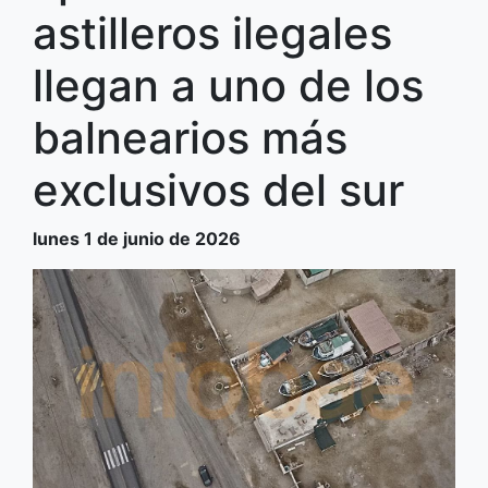
astilleros ilegales
llegan a uno de los
balnearios más
exclusivos del sur
lunes 1 de junio de 2026