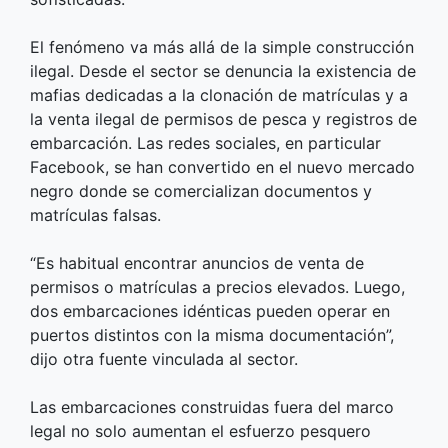
El fenómeno va más allá de la simple construcción
ilegal. Desde el sector se denuncia la existencia de
mafias dedicadas a la clonación de matrículas y a
la venta ilegal de permisos de pesca y registros de
embarcación. Las redes sociales, en particular
Facebook, se han convertido en el nuevo mercado
negro donde se comercializan documentos y
matrículas falsas.
“Es habitual encontrar anuncios de venta de
permisos o matrículas a precios elevados. Luego,
dos embarcaciones idénticas pueden operar en
puertos distintos con la misma documentación”,
dijo otra fuente vinculada al sector.
Las embarcaciones construidas fuera del marco
legal no solo aumentan el esfuerzo pesquero