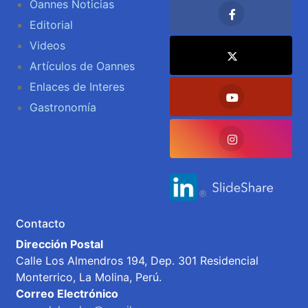
Oannes Noticias
Editorial
Videos
Artículos de Oannes
Enlaces de Interes
Gastronomía
Contacto
Dirección Postal
Calle Los Almendros 194, Dep. 301 Residencial
Monterrico, La Molina, Perú.
Correo Electrónico