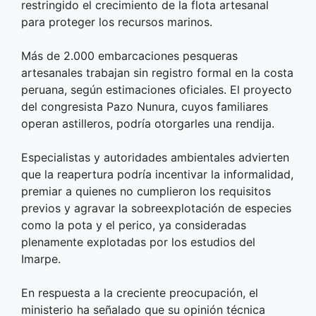
restringido el crecimiento de la flota artesanal
para proteger los recursos marinos.
Más de 2.000 embarcaciones pesqueras
artesanales trabajan sin registro formal en la costa
peruana, según estimaciones oficiales. El proyecto
del congresista Pazo Nunura, cuyos familiares
operan astilleros, podría otorgarles una rendija.
Especialistas y autoridades ambientales advierten
que la reapertura podría incentivar la informalidad,
premiar a quienes no cumplieron los requisitos
previos y agravar la sobreexplotación de especies
como la pota y el perico, ya consideradas
plenamente explotadas por los estudios del
Imarpe.
En respuesta a la creciente preocupación, el
ministerio ha señalado que su opinión técnica