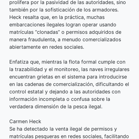
prolifera por la pasividad de las autoridades, sino
también por la sofisticación de los armadores.
Heck resalta que, en la práctica, muchas
embarcaciones ilegales logran operar usando
matrículas “clonadas” o permisos adquiridos de
manera fraudulenta, a menudo comercializados
abiertamente en redes sociales.
Enfatiza que, mientras la flota formal cumple con
la trazabilidad y el monitoreo, las naves irregulares
encuentran grietas en el sistema para introducirse
en las cadenas de comercialización, dificultando el
control estatal y dejando a las autoridades con
información incompleta o confusa sobre la
verdadera dimensión de la pesca ilegal.
Carmen Heck
Se ha detectado la venta ilegal de permisos y
matrículas pesqueras en redes sociales, facilitando