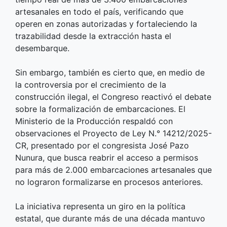
artesanales en todo el país, verificando que
operen en zonas autorizadas y fortaleciendo la
trazabilidad desde la extracción hasta el
desembarque.
Sin embargo, también es cierto que, en medio de
la controversia por el crecimiento de la
construcción ilegal, el Congreso reactivó el debate
sobre la formalización de embarcaciones. El
Ministerio de la Producción respaldó con
observaciones el Proyecto de Ley N.° 14212/2025-
CR, presentado por el congresista José Pazo
Nunura, que busca reabrir el acceso a permisos
para más de 2.000 embarcaciones artesanales que
no lograron formalizarse en procesos anteriores.
La iniciativa representa un giro en la política
estatal, que durante más de una década mantuvo