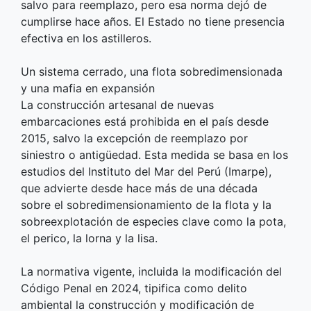
salvo para reemplazo, pero esa norma dejó de
cumplirse hace años. El Estado no tiene presencia
efectiva en los astilleros.
Un sistema cerrado, una flota sobredimensionada
y una mafia en expansión
La construcción artesanal de nuevas
embarcaciones está prohibida en el país desde
2015, salvo la excepción de reemplazo por
siniestro o antigüedad. Esta medida se basa en los
estudios del Instituto del Mar del Perú (Imarpe),
que advierte desde hace más de una década
sobre el sobredimensionamiento de la flota y la
sobreexplotación de especies clave como la pota,
el perico, la lorna y la lisa.
La normativa vigente, incluida la modificación del
Código Penal en 2024, tipifica como delito
ambiental la construcción y modificación de