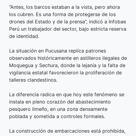
“Antes, los barcos estaban a la vista, pero ahora
los cubren. Es una forma de protegerse de los
drones del Estado y de la prensa”, indicó a Infobae
Perú un trabajador del sector, bajo estricta reserva
de identidad.
La situación en Pucusana replica patrones
observados históricamente en astilleros ilegales de
Moquegua y Sechura, donde la lejanía y la falta de
vigilancia estatal favorecieron la proliferación de
talleres clandestinos.
La diferencia radica en que hoy este fenómeno se
instala en pleno corazón del abastecimiento
pesquero limeño, en una zona densamente
poblada y sometida a controles formales.
La construcción de embarcaciones está prohibida,