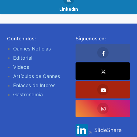
LinkedIn
Contenidos:
Síguenos en:
Oannes Noticias
Editorial
Videos
Artículos de Oannes
Enlaces de Interes
Gastronomía