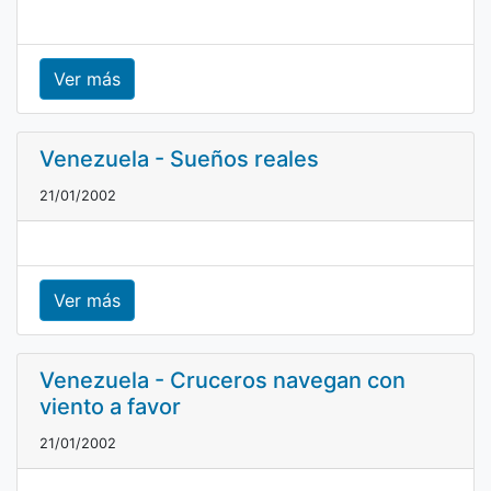
Ver más
Venezuela - Sueños reales
21/01/2002
Ver más
Venezuela - Cruceros navegan con
viento a favor
21/01/2002