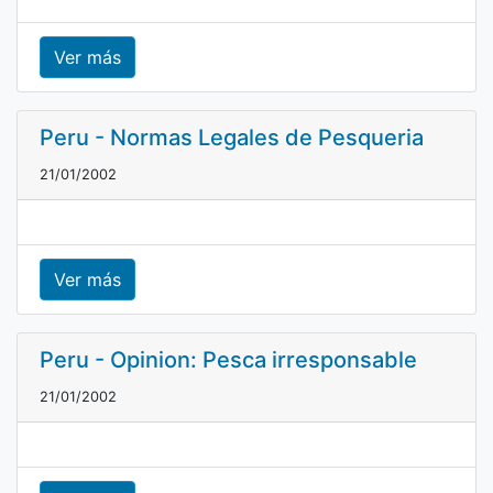
Ver más
Peru - Normas Legales de Pesqueria
21/01/2002
Ver más
Peru - Opinion: Pesca irresponsable
21/01/2002