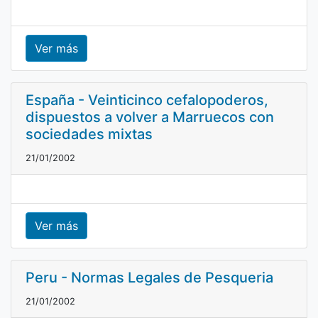
Ver más
España - Veinticinco cefalopoderos,
dispuestos a volver a Marruecos con
sociedades mixtas
21/01/2002
Ver más
Peru - Normas Legales de Pesqueria
21/01/2002