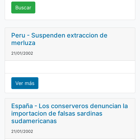
Buscar
Peru - Suspenden extraccion de
merluza
21/01/2002
Ver más
España - Los conserveros denuncian la
importacion de falsas sardinas
sudamericanas
21/01/2002