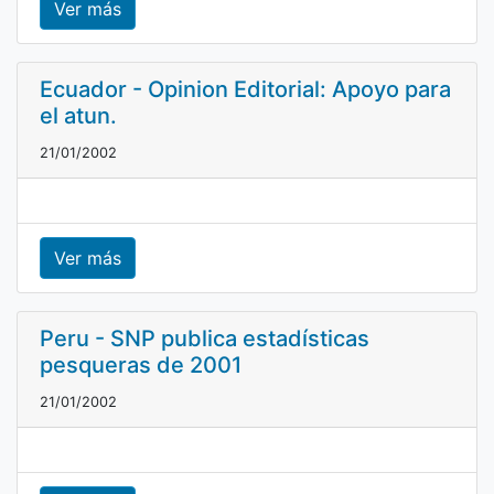
Ver más
Ecuador - Opinion Editorial: Apoyo para
el atun.
21/01/2002
Ver más
Peru - SNP publica estadísticas
pesqueras de 2001
21/01/2002