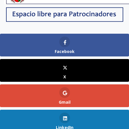
Facebook
X
Gmail
LinkedIn