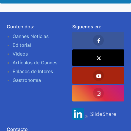
Contenidos:
Síguenos en:
Oannes Noticias
Editorial
Videos
Artículos de Oannes
Enlaces de Interes
Gastronomía
Contacto