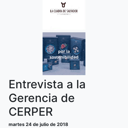
Entrevista a la
Gerencia de
CERPER
martes 24 de julio de 2018