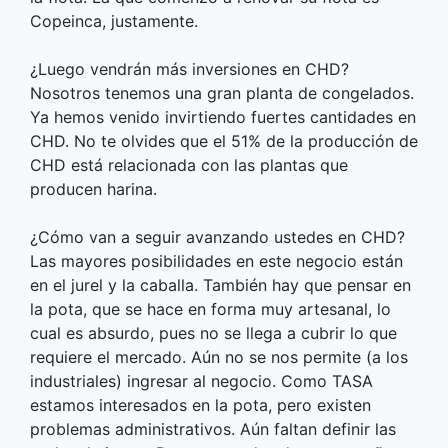
Copeinca, justamente.
¿Luego vendrán más inversiones en CHD?
Nosotros tenemos una gran planta de congelados.
Ya hemos venido invirtiendo fuertes cantidades en
CHD. No te olvides que el 51% de la producción de
CHD está relacionada con las plantas que
producen harina.
¿Cómo van a seguir avanzando ustedes en CHD?
Las mayores posibilidades en este negocio están
en el jurel y la caballa. También hay que pensar en
la pota, que se hace en forma muy artesanal, lo
cual es absurdo, pues no se llega a cubrir lo que
requiere el mercado. Aún no se nos permite (a los
industriales) ingresar al negocio. Como TASA
estamos interesados en la pota, pero existen
problemas administrativos. Aún faltan definir las