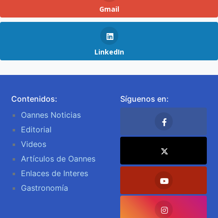
Gmail
LinkedIn
Contenidos:
Síguenos en:
Oannes Noticias
Editorial
Videos
Artículos de Oannes
Enlaces de Interes
Gastronomía