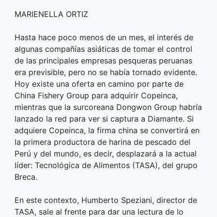
MARIENELLA ORTIZ
Hasta hace poco menos de un mes, el interés de
algunas compañías asiáticas de tomar el control
de las principales empresas pesqueras peruanas
era previsible, pero no se había tornado evidente.
Hoy existe una oferta en camino por parte de
China Fishery Group para adquirir Copeinca,
mientras que la surcoreana Dongwon Group habría
lanzado la red para ver si captura a Diamante. Si
adquiere Copeinca, la firma china se convertirá en
la primera productora de harina de pescado del
Perú y del mundo, es decir, desplazará a la actual
líder: Tecnológica de Alimentos (TASA), del grupo
Breca.
En este contexto, Humberto Speziani, director de
TASA, sale al frente para dar una lectura de lo