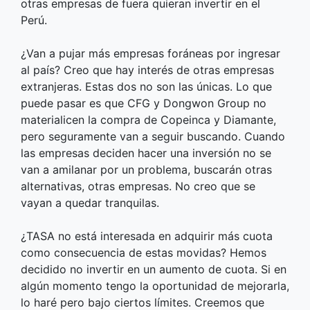
otras empresas de fuera quieran invertir en el
Perú.
¿Van a pujar más empresas foráneas por ingresar
al país? Creo que hay interés de otras empresas
extranjeras. Estas dos no son las únicas. Lo que
puede pasar es que CFG y Dongwon Group no
materialicen la compra de Copeinca y Diamante,
pero seguramente van a seguir buscando. Cuando
las empresas deciden hacer una inversión no se
van a amilanar por un problema, buscarán otras
alternativas, otras empresas. No creo que se
vayan a quedar tranquilas.
¿TASA no está interesada en adquirir más cuota
como consecuencia de estas movidas? Hemos
decidido no invertir en un aumento de cuota. Si en
algún momento tengo la oportunidad de mejorarla,
lo haré pero bajo ciertos límites. Creemos que