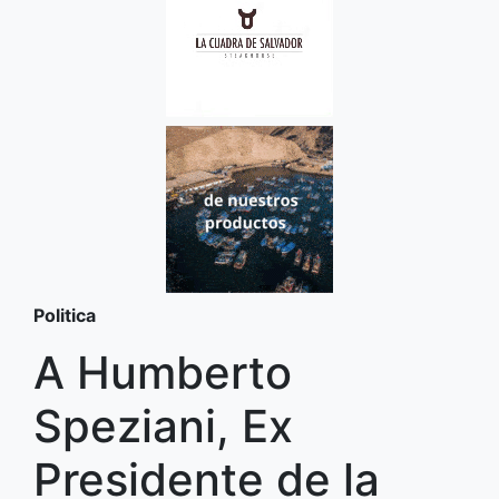
Politica
A Humberto
Speziani, Ex
Presidente de la