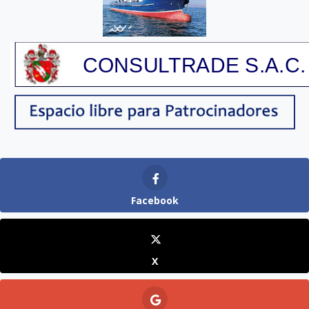
Facebook
X