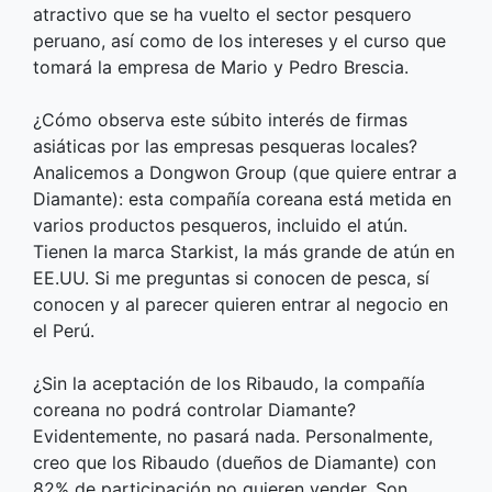
atractivo que se ha vuelto el sector pesquero
peruano, así como de los intereses y el curso que
tomará la empresa de Mario y Pedro Brescia.
¿Cómo observa este súbito interés de firmas
asiáticas por las empresas pesqueras locales?
Analicemos a Dongwon Group (que quiere entrar a
Diamante): esta compañía coreana está metida en
varios productos pesqueros, incluido el atún.
Tienen la marca Starkist, la más grande de atún en
EE.UU. Si me preguntas si conocen de pesca, sí
conocen y al parecer quieren entrar al negocio en
el Perú.
¿Sin la aceptación de los Ribaudo, la compañía
coreana no podrá controlar Diamante?
Evidentemente, no pasará nada. Personalmente,
creo que los Ribaudo (dueños de Diamante) con
82% de participación no quieren vender. Son