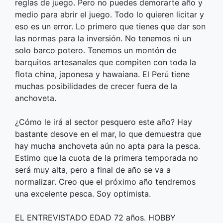
reglas de juego. Pero no puedes demorarte año y
medio para abrir el juego. Todo lo quieren licitar y
eso es un error. Lo primero que tienes que dar son
las normas para la inversión. No tenemos ni un
solo barco potero. Tenemos un montón de
barquitos artesanales que compiten con toda la
flota china, japonesa y hawaiana. El Perú tiene
muchas posibilidades de crecer fuera de la
anchoveta.
¿Cómo le irá al sector pesquero este año? Hay
bastante desove en el mar, lo que demuestra que
hay mucha anchoveta aún no apta para la pesca.
Estimo que la cuota de la primera temporada no
será muy alta, pero a final de año se va a
normalizar. Creo que el próximo año tendremos
una excelente pesca. Soy optimista.
EL ENTREVISTADO EDAD 72 años. HOBBY