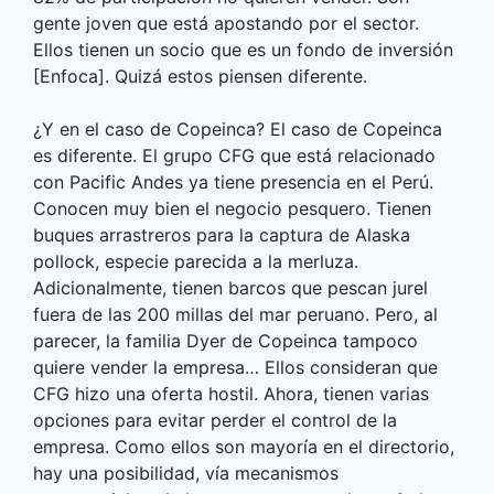
gente joven que está apostando por el sector.
Ellos tienen un socio que es un fondo de inversión
[Enfoca]. Quizá estos piensen diferente.
¿Y en el caso de Copeinca? El caso de Copeinca
es diferente. El grupo CFG que está relacionado
con Pacific Andes ya tiene presencia en el Perú.
Conocen muy bien el negocio pesquero. Tienen
buques arrastreros para la captura de Alaska
pollock, especie parecida a la merluza.
Adicionalmente, tienen barcos que pescan jurel
fuera de las 200 millas del mar peruano. Pero, al
parecer, la familia Dyer de Copeinca tampoco
quiere vender la empresa… Ellos consideran que
CFG hizo una oferta hostil. Ahora, tienen varias
opciones para evitar perder el control de la
empresa. Como ellos son mayoría en el directorio,
hay una posibilidad, vía mecanismos