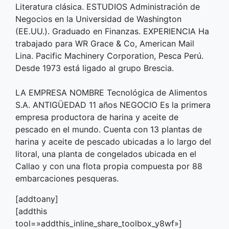
Literatura clásica. ESTUDIOS Administración de
Negocios en la Universidad de Washington
(EE.UU.). Graduado en Finanzas. EXPERIENCIA Ha
trabajado para WR Grace & Co, American Mail
Lina. Pacific Machinery Corporation, Pesca Perú.
Desde 1973 está ligado al grupo Brescia.
LA EMPRESA NOMBRE Tecnológica de Alimentos
S.A. ANTIGÜEDAD 11 años NEGOCIO Es la primera
empresa productora de harina y aceite de
pescado en el mundo. Cuenta con 13 plantas de
harina y aceite de pescado ubicadas a lo largo del
litoral, una planta de congelados ubicada en el
Callao y con una flota propia compuesta por 88
embarcaciones pesqueras.
[addtoany]
[addthis
tool=»addthis_inline_share_toolbox_y8wf»]