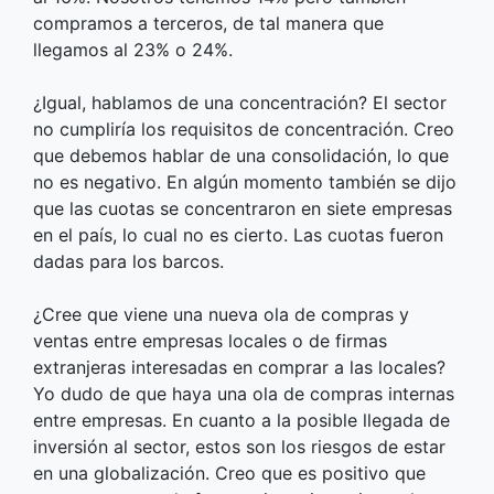
compramos a terceros, de tal manera que
llegamos al 23% o 24%.
¿Igual, hablamos de una concentración? El sector
no cumpliría los requisitos de concentración. Creo
que debemos hablar de una consolidación, lo que
no es negativo. En algún momento también se dijo
que las cuotas se concentraron en siete empresas
en el país, lo cual no es cierto. Las cuotas fueron
dadas para los barcos.
¿Cree que viene una nueva ola de compras y
ventas entre empresas locales o de firmas
extranjeras interesadas en comprar a las locales?
Yo dudo de que haya una ola de compras internas
entre empresas. En cuanto a la posible llegada de
inversión al sector, estos son los riesgos de estar
en una globalización. Creo que es positivo que