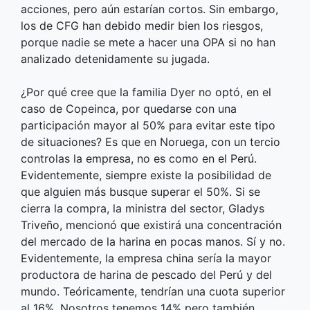
acciones, pero aún estarían cortos. Sin embargo,
los de CFG han debido medir bien los riesgos,
porque nadie se mete a hacer una OPA si no han
analizado detenidamente su jugada.
¿Por qué cree que la familia Dyer no optó, en el
caso de Copeinca, por quedarse con una
participación mayor al 50% para evitar este tipo
de situaciones? Es que en Noruega, con un tercio
controlas la empresa, no es como en el Perú.
Evidentemente, siempre existe la posibilidad de
que alguien más busque superar el 50%. Si se
cierra la compra, la ministra del sector, Gladys
Triveño, mencionó que existirá una concentración
del mercado de la harina en pocas manos. Sí y no.
Evidentemente, la empresa china sería la mayor
productora de harina de pescado del Perú y del
mundo. Teóricamente, tendrían una cuota superior
al 16%. Nosotros tenemos 14% pero también