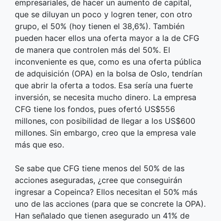
empresariales, de hacer un aumento de capital,
que se diluyan un poco y logren tener, con otro
grupo, el 50% (hoy tienen el 38,6%). También
pueden hacer ellos una oferta mayor a la de CFG
de manera que controlen más del 50%. El
inconveniente es que, como es una oferta pública
de adquisición (OPA) en la bolsa de Oslo, tendrían
que abrir la oferta a todos. Esa sería una fuerte
inversión, se necesita mucho dinero. La empresa
CFG tiene los fondos, pues ofertó US$556
millones, con posibilidad de llegar a los US$600
millones. Sin embargo, creo que la empresa vale
más que eso.
Se sabe que CFG tiene menos del 50% de las
acciones aseguradas, ¿cree que conseguirán
ingresar a Copeinca? Ellos necesitan el 50% más
uno de las acciones (para que se concrete la OPA).
Han señalado que tienen asegurado un 41% de