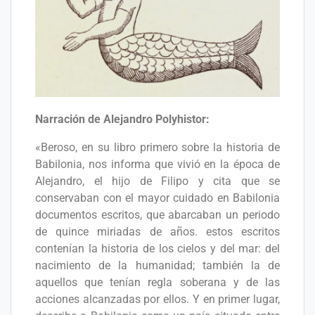
Narración de Alejandro Polyhistor:
«Beroso, en su libro primero sobre la historia de
Babilonia, nos informa que vivió en la época de
Alejandro, el hijo de Filipo y cita que se
conservaban con el mayor cuidado en Babilonia
documentos escritos, que abarcaban un periodo
de quince miriadas de años. estos escritos
contenían la historia de los cielos y del mar: del
nacimiento de la humanidad; también la de
aquellos que tenían regla soberana y de las
acciones alcanzadas por ellos. Y en primer lugar,