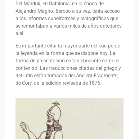
Bel Marduk, en Babilonia, en la época de
Alejandro Magno. Beroso a su vez, tenia acceso
a los informes cuneiformes y pictográficos que
se remontaban a varios miles de años anteriores
a el.
Es importante citar la mayor parte del cuerpo de
la leyenda en la forma que se dispone hoy. La
forma de presentación es tan chocante como el
contenido. Las traducciones citadas del griego y
del latín están tomadas del Ancient Fragments,
de Cory, de la edición revisada de 1876.