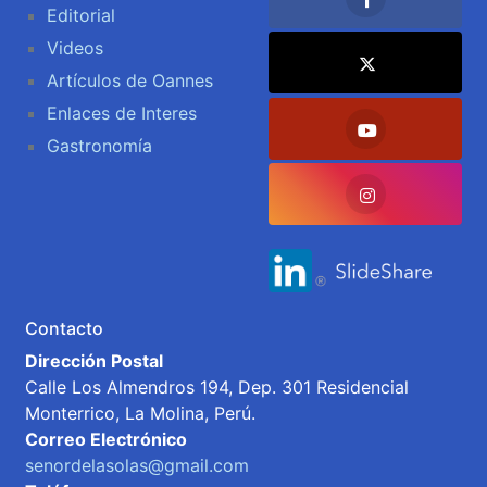
Editorial
Videos
Artículos de Oannes
Enlaces de Interes
Gastronomía
Contacto
Dirección Postal
Calle Los Almendros 194, Dep. 301 Residencial
Monterrico, La Molina, Perú.
Correo Electrónico
senordelasolas@gmail.com