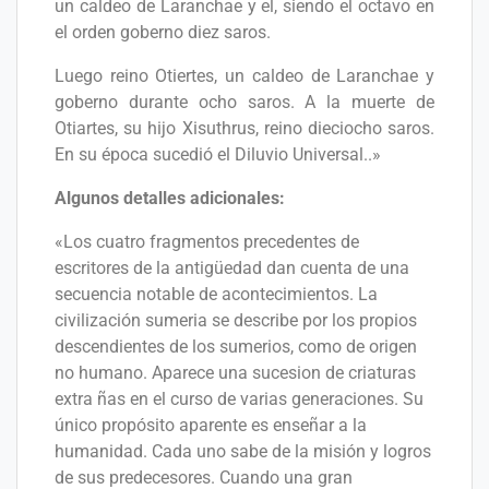
un caldeo de Laranchae y el, siendo el octavo en
el orden goberno diez saros.
Luego reino Otiertes, un caldeo de Laranchae y
goberno durante ocho saros. A la muerte de
Otiartes, su hijo Xisuthrus, reino dieciocho saros.
En su época sucedió el Diluvio Universal..»
Algunos detalles adicionales:
«Los cuatro fragmentos precedentes de
escritores de la antigüedad dan cuenta de una
secuencia notable de acontecimientos. La
civilización sumeria se describe por los propios
descendientes de los sumerios, como de origen
no humano. Aparece una sucesion de criaturas
extra ñas en el curso de varias generaciones. Su
único propósito aparente es enseñar a la
humanidad. Cada uno sabe de la misión y logros
de sus predecesores. Cuando una gran