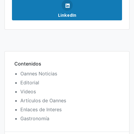
LinkedIn
Contenidos
Oannes Noticias
Editorial
Videos
Artículos de Oannes
Enlaces de Interes
Gastronomía