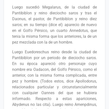
Luego sucedió Megalarus, de la ciudad de
Pantibiblon y reino dieciocho saros y tras el
Daonus, el pastor, de Pantibiblon y reino diez
saros; en su tiempo (dice el) aparecio de nuevo
en el Golfo Pérsico, un cuarto Annedotus, que
tenia la misma forma que los anteriores, la de un
pez mezclada con la de un hombre.
Luego Euedoreschus reino desde la ciudad de
Pantibiblon por un periodo de dieciocho saros.
En su época apareció otro personaje cuyo
nombre era Oadacon, del Golfo Pérsico, como el
anterior, con la misma forma complicada, entre
pez y hombre. (Todos estos, dice Apollodorus,
relacionados particular y circunstancialmente
con cualquier Oannes del que se hubiera
informado. Respecto a estas apariciones,
Abydenus no las cita). Luego reino Amenpdinus,