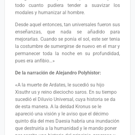
todo cuanto pudiera tender a suavizar los
modales y humanizar al hombre.
Desde aquel entonces, tan universales fueron sus
enseñanzas, que nada se añadido para
mejorarlas. Cuando se ponía el sol, este ser tenia
la costumbre de sumergirse de nuevo en el mar y
permanecer toda la noche en su profundidad,
pues era anfibio…»
De la narración de Alejandro Polyhistor:
«A la muerte de Ardates, le sucedió su hijo
Xisuthr us y reino dieciocho saros. En su tiempo
sucedió el Diluvio Universal, cuya historia se da
de esta manera. A la deidad Kronus se le
apareció una visión y le aviso que el décimo
quinto día del mes Daesia habría una inundación
que destruiría a la humanidad y le mando poner