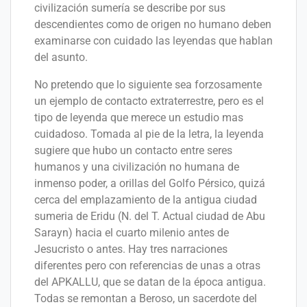
civilización sumería se describe por sus
descendientes como de origen no humano deben
examinarse con cuidado las leyendas que hablan
del asunto.
No pretendo que lo siguiente sea forzosamente
un ejemplo de contacto extraterrestre, pero es el
tipo de leyenda que merece un estudio mas
cuidadoso. Tomada al pie de la letra, la leyenda
sugiere que hubo un contacto entre seres
humanos y una civilización no humana de
inmenso poder, a orillas del Golfo Pérsico, quizá
cerca del emplazamiento de la antigua ciudad
sumeria de Eridu (N. del T. Actual ciudad de Abu
Sarayn) hacia el cuarto milenio antes de
Jesucristo o antes. Hay tres narraciones
diferentes pero con referencias de unas a otras
del APKALLU, que se datan de la época antigua.
Todas se remontan a Beroso, un sacerdote del