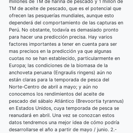
millones de TM de harina de pescado y 1 millón de
TM de aceite de pescado, que es el potencial que
ofrecen las pesquerías mundiales, aunque esto
dependerá del comportamiento de las capturas en
Perú. No obstante, todavía es demasiado pronto
para hacer una predicción precisa. Hay varios
factores importantes a tener en cuenta para ser
mas precisos en la predicción ya que algunas
cuotas no se han establecido, particularmente en
Europa; las condiciones de la biomasa de la
anchoveta peruana (Engraulis ringens) aún no
están claras para la temporada de pesca del
Norte-Centro de abril a mayo; y aún no
conocemos los rendimientos del aceite de
pescado del sábalo Atlántico (Brevoortia tyrannus)
en Estados Unidos, cuya temporada de pesca se
reanudará en abril. Una vez se conozcan estos
datos tendremos una mejor idea de cómo podría
desarrollarse el año a partir de mayo / junio. 2.-