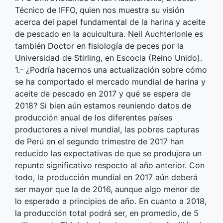
Técnico de IFFO, quien nos muestra su visión
acerca del papel fundamental de la harina y aceite
de pescado en la acuicultura. Neil Auchterlonie es
también Doctor en fisiología de peces por la
Universidad de Stirling, en Escocia (Reino Unido).
1.- ¿Podría hacernos una actualización sobre cómo
se ha comportado el mercado mundial de harina y
aceite de pescado en 2017 y qué se espera de
2018? Si bien aún estamos reuniendo datos de
producción anual de los diferentes países
productores a nivel mundial, las pobres capturas
de Perú en el segundo trimestre de 2017 han
reducido las expectativas de que se produjera un
repunte significativo respecto al año anterior. Con
todo, la producción mundial en 2017 aún deberá
ser mayor que la de 2016, aunque algo menor de
lo esperado a principios de año. En cuanto a 2018,
la producción total podrá ser, en promedio, de 5