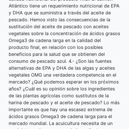
Atlántico tiene un requerimiento nutricional de EPA
y DHA que se suministra a través del aceite de
pescado. Hemos visto las consecuencias de la
sustitución del aceite de pescado con aceites
vegetales sobre la concentración de ácidos grasos
Omega3 de cadena larga en la calidad del
producto final, en relación con los posibles
beneficios para la salud que se obtienen del
consumo de pescado azul. 4.- ¿Son las fuentes
alternativas de EPA y DHA de las algas y aceites
vegetales OMG una verdadera competencia en el
mercado? ¿Qué podemos esperar en los próximos
años? ¿Cuál es su opinión sobre los ingredientes
de las plantas agrícolas como sustitutos de la
harina de pescado y el aceite de pescado? Lo más
importante es que hay una escasez extrema de
ácidos grasos Omega3 de cadena larga para el
mercado mundial. La acuicultura necesita de un