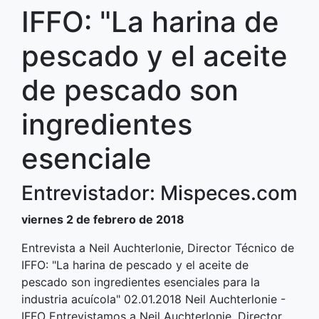
IFFO: "La harina de
pescado y el aceite
de pescado son
ingredientes
esenciale
Entrevistador: Mispeces.com
viernes 2 de febrero de 2018
Entrevista a Neil Auchterlonie, Director Técnico de
IFFO: "La harina de pescado y el aceite de
pescado son ingredientes esenciales para la
industria acuícola" 02.01.2018 Neil Auchterlonie -
IFFO Entrevistamos a Neil Auchterlonie, Director