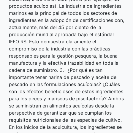
productos acuícolas). La industria de ingredientes
marinos es la principal de todos los sectores de
ingredientes en la adopción de certificaciones con,
actualmente, más del 45 por ciento de la
producción mundial aprobada bajo el estándar
IFFO RS. Esto demuestra claramente el
compromiso de la industria con las prácticas
responsables para la gestión pesquera, la buena
manufactura y la efectiva trazabilidad en toda la
cadena de suministro. 3.- ¿Por qué es tan
importante tener harina de pescado y aceite de
pescado en las formulaciones acuícolas? ¿Cuáles
son los efectos beneficiosos de estos ingredientes
para los peces y mariscos de piscifactoría? Ambos
se suministran en alimentos acuícolas desde la
perspectiva de garantizar que se cumplan los
requisitos nutricionales de las especies de cultivo.
En los inicios de la acuicultura, los ingredientes se