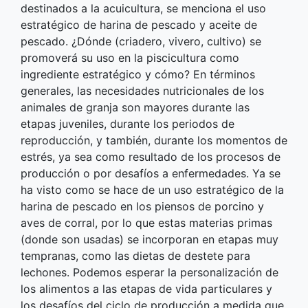
destinados a la acuicultura, se menciona el uso
estratégico de harina de pescado y aceite de
pescado. ¿Dónde (criadero, vivero, cultivo) se
promoverá su uso en la piscicultura como
ingrediente estratégico y cómo? En términos
generales, las necesidades nutricionales de los
animales de granja son mayores durante las
etapas juveniles, durante los periodos de
reproducción, y también, durante los momentos de
estrés, ya sea como resultado de los procesos de
producción o por desafíos a enfermedades. Ya se
ha visto como se hace de un uso estratégico de la
harina de pescado en los piensos de porcino y
aves de corral, por lo que estas materias primas
(donde son usadas) se incorporan en etapas muy
tempranas, como las dietas de destete para
lechones. Podemos esperar la personalización de
los alimentos a las etapas de vida particulares y
los desafíos del ciclo de producción a medida que