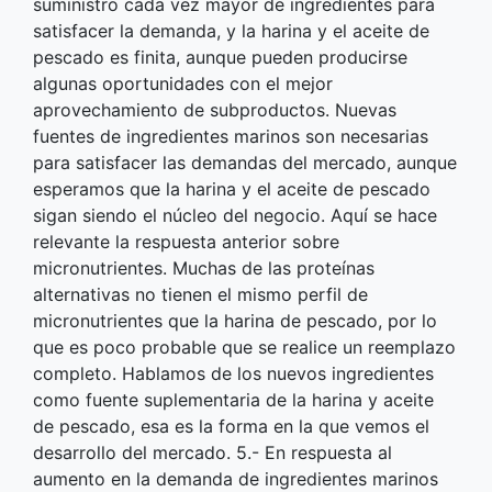
suministro cada vez mayor de ingredientes para
satisfacer la demanda, y la harina y el aceite de
pescado es finita, aunque pueden producirse
algunas oportunidades con el mejor
aprovechamiento de subproductos. Nuevas
fuentes de ingredientes marinos son necesarias
para satisfacer las demandas del mercado, aunque
esperamos que la harina y el aceite de pescado
sigan siendo el núcleo del negocio. Aquí se hace
relevante la respuesta anterior sobre
micronutrientes. Muchas de las proteínas
alternativas no tienen el mismo perfil de
micronutrientes que la harina de pescado, por lo
que es poco probable que se realice un reemplazo
completo. Hablamos de los nuevos ingredientes
como fuente suplementaria de la harina y aceite
de pescado, esa es la forma en la que vemos el
desarrollo del mercado. 5.- En respuesta al
aumento en la demanda de ingredientes marinos