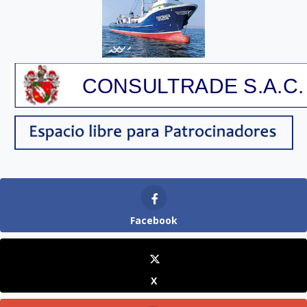
Facebook
X