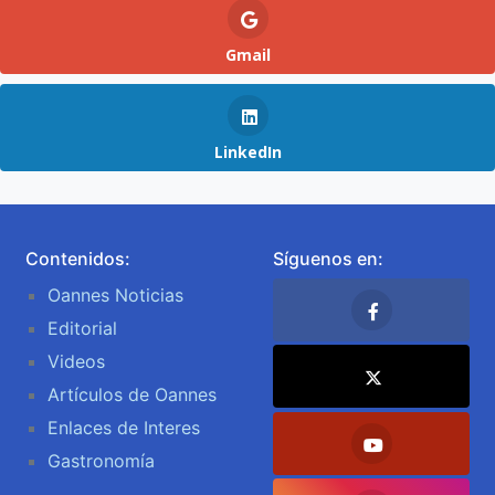
Gmail
LinkedIn
Contenidos:
Síguenos en:
Oannes Noticias
Editorial
Videos
Artículos de Oannes
Enlaces de Interes
Gastronomía