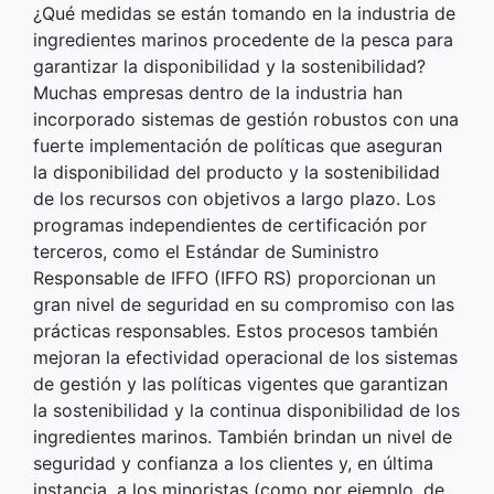
¿Qué medidas se están tomando en la industria de
ingredientes marinos procedente de la pesca para
garantizar la disponibilidad y la sostenibilidad?
Muchas empresas dentro de la industria han
incorporado sistemas de gestión robustos con una
fuerte implementación de políticas que aseguran
la disponibilidad del producto y la sostenibilidad
de los recursos con objetivos a largo plazo. Los
programas independientes de certificación por
terceros, como el Estándar de Suministro
Responsable de IFFO (IFFO RS) proporcionan un
gran nivel de seguridad en su compromiso con las
prácticas responsables. Estos procesos también
mejoran la efectividad operacional de los sistemas
de gestión y las políticas vigentes que garantizan
la sostenibilidad y la continua disponibilidad de los
ingredientes marinos. También brindan un nivel de
seguridad y confianza a los clientes y, en última
instancia, a los minoristas (como por ejemplo, de