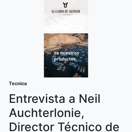
Tecnica
Entrevista a Neil
Auchterlonie,
Director Técnico de