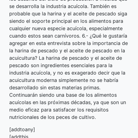
se desarrolla la industria acuícola. También es
probable que la harina y el aceite de pescado siga
siendo el soporte principal en los alimentos para
cualquier nueva especie acuícola, especialmente
cuando estos sean carnívoros. 6.- ¿Qué le gustaría
agregar en esta entrevista sobre la importancia de
la harina de pescado y el aceite de pescado en la
acuicultura? La harina de pescado y el aceite de
pescado son ingredientes esenciales para la
industria acuícola, y no es exagerado decir que la
acuicultura moderna simplemente no se habría
desarrollado sin estas materias primas.
Continuarán siendo una base de los alimentos
acuícolas en las próximas décadas, ya que son un
medio eficaz para satisfacer los requisitos
nutricionales de los peces de cultivo.
[addtoany]
[addthis