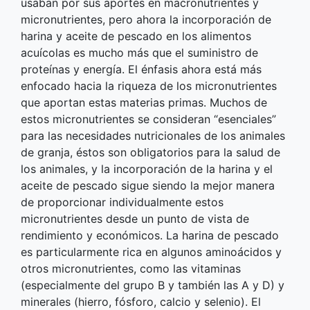
usaban por sus aportes en macronutrientes y
micronutrientes, pero ahora la incorporación de
harina y aceite de pescado en los alimentos
acuícolas es mucho más que el suministro de
proteínas y energía. El énfasis ahora está más
enfocado hacia la riqueza de los micronutrientes
que aportan estas materias primas. Muchos de
estos micronutrientes se consideran “esenciales”
para las necesidades nutricionales de los animales
de granja, éstos son obligatorios para la salud de
los animales, y la incorporación de la harina y el
aceite de pescado sigue siendo la mejor manera
de proporcionar individualmente estos
micronutrientes desde un punto de vista de
rendimiento y económicos. La harina de pescado
es particularmente rica en algunos aminoácidos y
otros micronutrientes, como las vitaminas
(especialmente del grupo B y también las A y D) y
minerales (hierro, fósforo, calcio y selenio). El