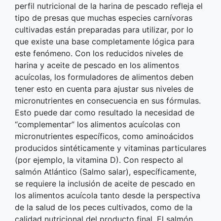
perfil nutricional de la harina de pescado refleja el
tipo de presas que muchas especies carnívoras
cultivadas están preparadas para utilizar, por lo
que existe una base completamente lógica para
este fenómeno. Con los reducidos niveles de
harina y aceite de pescado en los alimentos
acuícolas, los formuladores de alimentos deben
tener esto en cuenta para ajustar sus niveles de
micronutrientes en consecuencia en sus fórmulas.
Esto puede dar como resultado la necesidad de
“complementar” los alimentos acuícolas con
micronutrientes específicos, como aminoácidos
producidos sintéticamente y vitaminas particulares
(por ejemplo, la vitamina D). Con respecto al
salmón Atlántico (Salmo salar), específicamente,
se requiere la inclusión de aceite de pescado en
los alimentos acuícola tanto desde la perspectiva
de la salud de los peces cultivados, como de la
calidad nutricional del producto final. El salmón