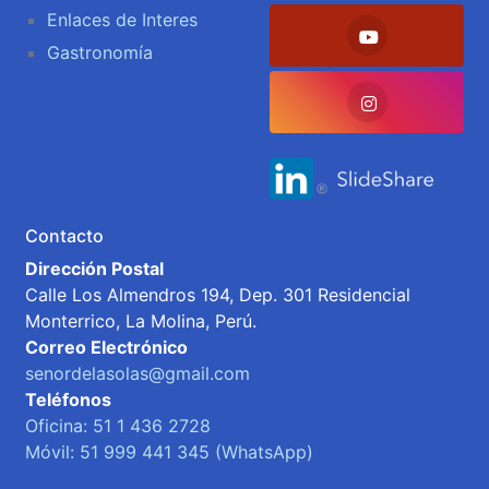
Enlaces de Interes
Gastronomía
Contacto
Dirección Postal
Calle Los Almendros 194, Dep. 301 Residencial
Monterrico, La Molina, Perú.
Correo Electrónico
senordelasolas@gmail.com
Teléfonos
Oficina: 51 1 436 2728
Móvil: 51 999 441 345 (WhatsApp)