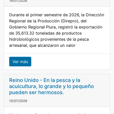
14/07/2026
Durante el primer semestre de 2026, la Dirección
Regional de la Producción (Direpro), del
Gobierno Regional Piura, registró la exportación
de 35,613.32 toneladas de productos
hidrobiológicos provenientes de la pesca
artesanal, que alcanzaron un valor
Ver más
Reino Unido - En la pesca y la
acuicultura, lo grande y lo pequeño
pueden ser hermosos.
13/07/2026