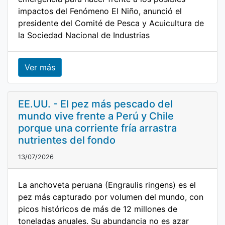
impactos del Fenómeno El Niño, anunció el
presidente del Comité de Pesca y Acuicultura de
la Sociedad Nacional de Industrias
Ver más
EE.UU. - El pez más pescado del
mundo vive frente a Perú y Chile
porque una corriente fría arrastra
nutrientes del fondo
13/07/2026
La anchoveta peruana (Engraulis ringens) es el
pez más capturado por volumen del mundo, con
picos históricos de más de 12 millones de
toneladas anuales. Su abundancia no es azar