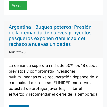
Buscar
Argentina - Buques poteros: Presión
de la demanda de nuevos proyectos
pesqueros exponen debilidad del
rechazo a nuevas unidades
14/07/2026
La demanda superó en más de 50% los 18 cupos
previstos y comprometió inversiones
multimillonarias cuya recuperación depende de la
continuidad del recurso. El INIDEP conserva la
potestad de proteger juveniles, limitar el
esfuerzo y recomendar el cierre de la temporada