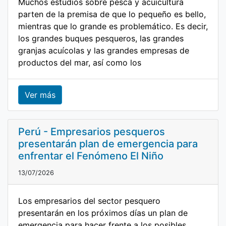
Muchos estudios sobre pesca y acuicultura
parten de la premisa de que lo pequeño es bello,
mientras que lo grande es problemático. Es decir,
los grandes buques pesqueros, las grandes
granjas acuícolas y las grandes empresas de
productos del mar, así como los
Ver más
Perú - Empresarios pesqueros
presentarán plan de emergencia para
enfrentar el Fenómeno El Niño
13/07/2026
Los empresarios del sector pesquero
presentarán en los próximos días un plan de
emergencia para hacer frente a los posibles