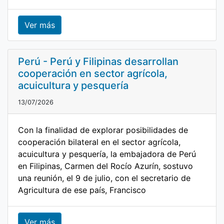
Ver más
Perú - Perú y Filipinas desarrollan
cooperación en sector agrícola,
acuicultura y pesquería
13/07/2026
Con la finalidad de explorar posibilidades de
cooperación bilateral en el sector agrícola,
acuicultura y pesquería, la embajadora de Perú
en Filipinas, Carmen del Rocío Azurín, sostuvo
una reunión, el 9 de julio, con el secretario de
Agricultura de ese país, Francisco
Ver más