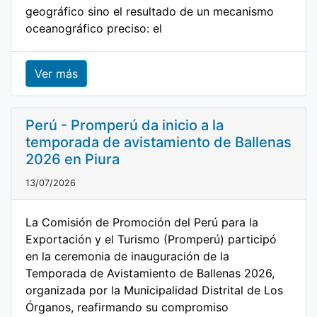
geográfico sino el resultado de un mecanismo
oceanográfico preciso: el
Ver más
Perú - Promperú da inicio a la
temporada de avistamiento de Ballenas
2026 en Piura
13/07/2026
La Comisión de Promoción del Perú para la
Exportación y el Turismo (Promperú) participó
en la ceremonia de inauguración de la
Temporada de Avistamiento de Ballenas 2026,
organizada por la Municipalidad Distrital de Los
Órganos, reafirmando su compromiso