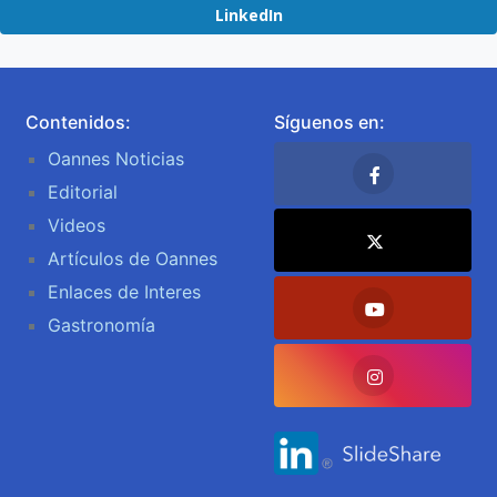
LinkedIn
Contenidos:
Síguenos en:
Oannes Noticias
Editorial
Videos
Artículos de Oannes
Enlaces de Interes
Gastronomía