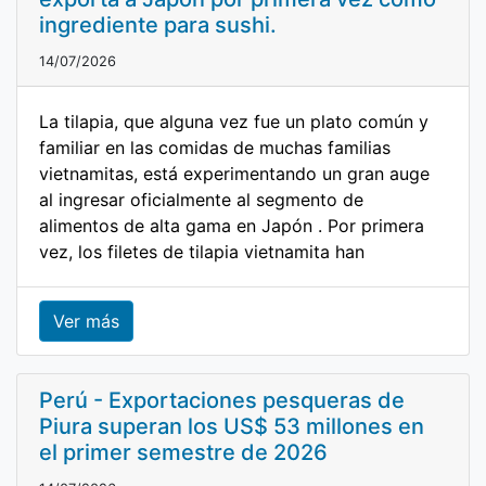
ingrediente para sushi.
14/07/2026
La tilapia, que alguna vez fue un plato común y
familiar en las comidas de muchas familias
vietnamitas, está experimentando un gran auge
al ingresar oficialmente al segmento de
alimentos de alta gama en Japón . Por primera
vez, los filetes de tilapia vietnamita han
Ver más
Perú - Exportaciones pesqueras de
Piura superan los US$ 53 millones en
el primer semestre de 2026