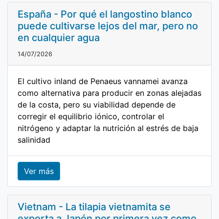
España - Por qué el langostino blanco
puede cultivarse lejos del mar, pero no
en cualquier agua
14/07/2026
El cultivo inland de Penaeus vannamei avanza
como alternativa para producir en zonas alejadas
de la costa, pero su viabilidad depende de
corregir el equilibrio iónico, controlar el
nitrógeno y adaptar la nutrición al estrés de baja
salinidad
Ver más
Vietnam - La tilapia vietnamita se
exporta a Japón por primera vez como