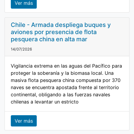
Ver más
Chile - Armada despliega buques y
aviones por presencia de flota
pesquera china en alta mar
14/07/2026
Vigilancia extrema en las aguas del Pacífico para
proteger la soberanía y la biomasa local. Una
masiva flota pesquera china compuesta por 370
naves se encuentra apostada frente al territorio
continental, obligando a las fuerzas navales
chilenas a levantar un estricto
Ver más